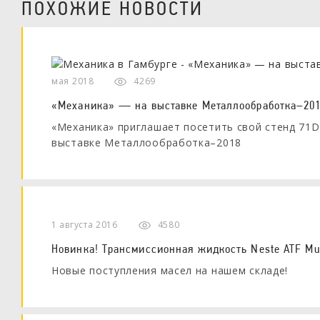
ПОХОЖИЕ НОВОСТИ
мая 2018
4269
«Механика» — на выставке Металлообработка–20
«Механика» приглашает посетить свой стенд 71D8
выставке Металлообработка–2018
1 августа 2016
4580
Новинка! Трансмиссионная жидкость Neste ATF Mul
Новые поступления масел на нашем складе!