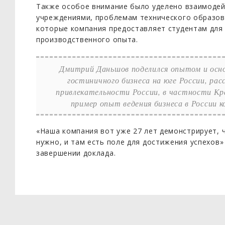
Также особое внимание было уделено взаимоде
учреждениями, проблемам технического образов
которые компания предоставляет студентам для 
производственного опыта.
Дмитрий Даньшов поделился опытом и осн
гостиничного бизнеса на юге России, рас
привлекательности России, в частности Кра
пример опыт ведения бизнеса в России к
«Наша компания вот уже 27 лет демонстрирует, 
нужно, и там есть поле для достижения успехов
завершении доклада.