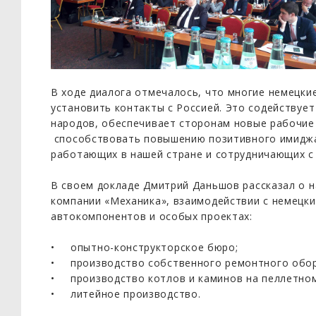
В ходе диалога отмечалось, что многие немецки
установить контакты с Россией. Это содействуе
народов, обеспечивает сторонам новые рабочие
способствовать повышению позитивного имиджа
работающих в нашей стране и сотрудничающих с 
В своем докладе Дмитрий Даньшов рассказал о 
компании «Механика», взаимодействии с немецк
автокомпонентов и особых проектах:
опытно-конструкторское бюро;
производство собственного ремонтного обо
производство котлов и каминов на пеллетно
литейное производство.