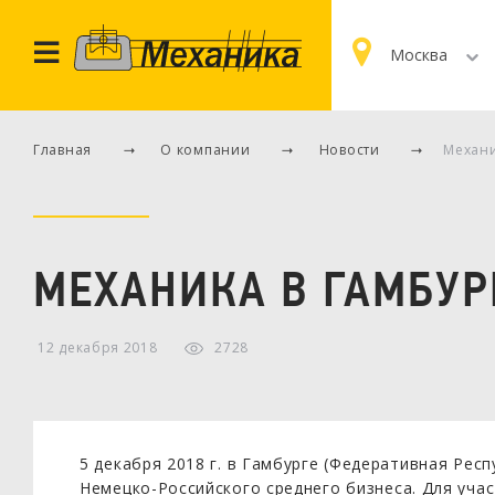
Москва
Главная
О компании
Новости
Механи
МЕХАНИКА В ГАМБУР
12 декабря 2018
2728
5 декабря 2018 г. в Гамбурге (Федеративная Рес
Немецко-Российского среднего бизнеса. Для уча