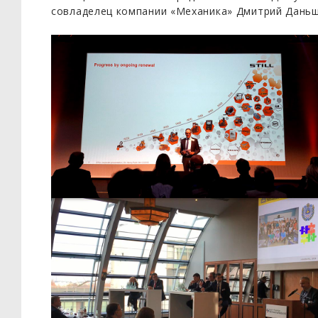
совладелец компании «Механика» Дмитрий Даньш