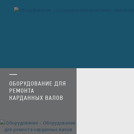
ОБОРУДОВАНИЕ ДЛЯ
РЕМОНТА
КАРДАННЫХ ВАЛОВ