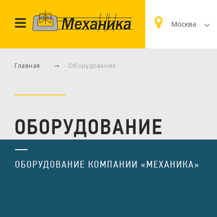
Москва
Главная
Оборудование
ОБОРУДОВАНИЕ
ОБОРУДОВАНИЕ КОМПАНИИ «МЕХАНИКА»