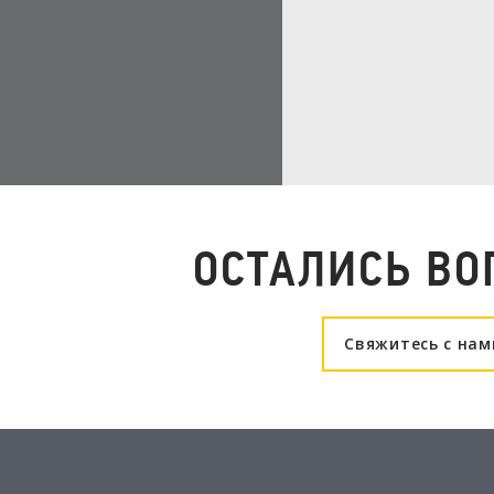
ОСТАЛИСЬ ВО
Свяжитесь с нам