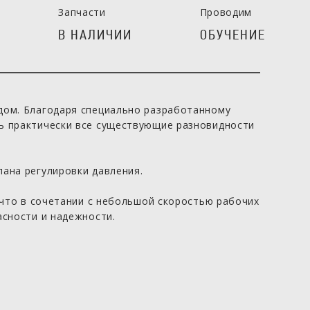
Запчасти
Проводим
В НАЛИЧИИ
ОБУЧЕНИЕ
дом. Благодаря специально разработанному
ть практически все существующие разновидности
пана регулировки давления.
, что в сочетании с небольшой скоростью рабочих
асности и надежности.