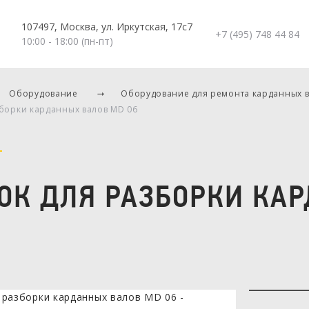
107497, Москва, ул. Иркутская, 17с7
+7 (495) 748 44 84
10:00 - 18:00 (пн-пт)
Оборудование
Оборудование для ремонта карданных 
зборки карданных валов MD 06
ОК ДЛЯ РАЗБОРКИ КА