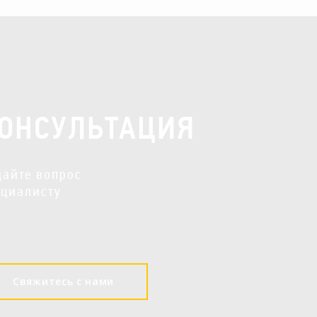
ОНСУЛЬТАЦИЯ
дайте вопрос
ециалисту
Свяжитесь с нами