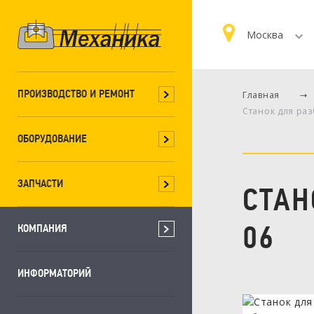
Москва
ПРОИЗВОДСТВО И РЕМОНТ
Главная
Станок для ра
ОБОРУДОВАНИЕ
ЗАПЧАСТИ
СТАН
06
КОМПАНИЯ
ИНФОРМАТОРИЙ