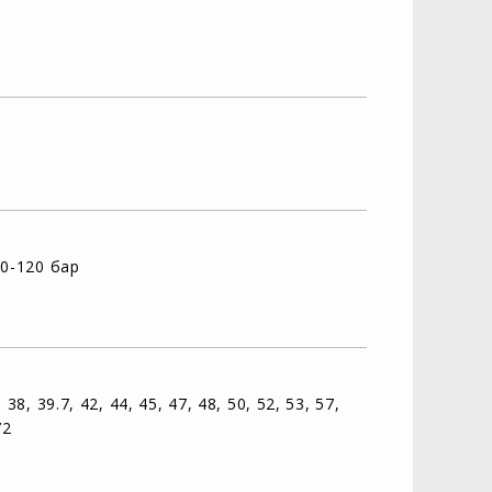
20-120 бар
, 38, 39.7, 42, 44, 45, 47, 48, 50, 52, 53, 57,
72