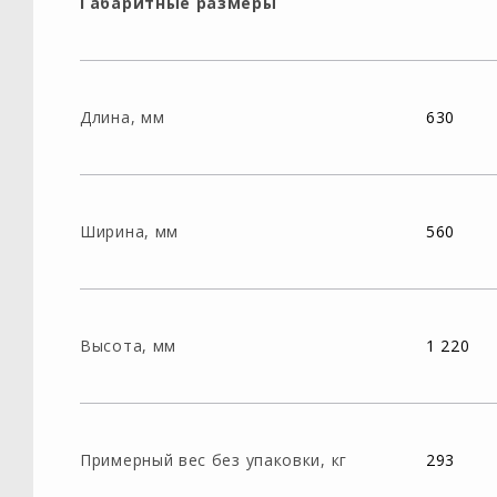
Габаритные размеры
Длина, мм
630
Ширина, мм
560
Высота, мм
1 220
Примерный вес без упаковки, кг
293