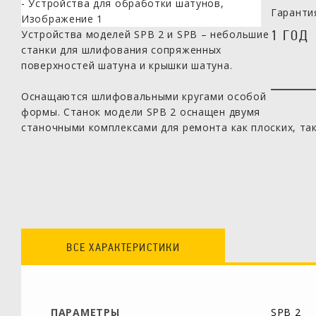
Гаранти
1 ГОД
Устройства моделей SPB 2 и SPB – небольшие
станки для шлифования сопряженных
поверхностей шатуна и крышки шатуна.
Оснащаются шлифовальными кругами особой
формы. Станок модели SPB 2 оснащен двумя
станочными комплексами для ремонта как плоских, так
ВСЕ ХАРАКТЕРИСТИКИ
ПАРАМЕТРЫ
SPB 2