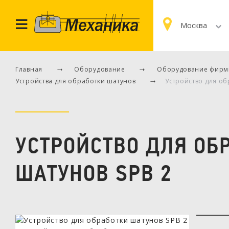
Москва
Главная
Оборудование
Оборудование фирм
Устройства для обработки шатунов
Устройство для об
УСТРОЙСТВО ДЛЯ ОБ
ШАТУНОВ SPB 2