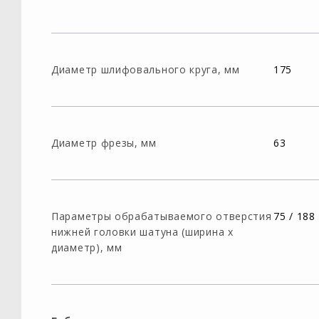
Диаметр шлифовального круга, мм
175
Диаметр фрезы, мм
63
Параметры обрабатываемого отверстия
75 / 188
нижней головки шатуна (ширина х
диаметр), мм