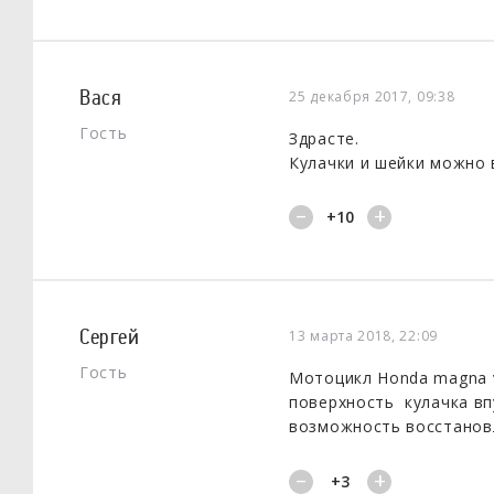
Вася
25 декабря 2017, 09:38
Гость
Здрасте.
Кулачки и шейки можно 
Сергей
13 марта 2018, 22:09
Гость
Мотоцикл Honda magna 
поверхность кулачка вп
возможность восстанов