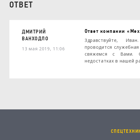
ОТВЕТ
Ответ компании «Ме
ДМИТРИЙ
ВАНХОДЛО
Здравствуйте, Ив
проводится служебная
13 мая 2019, 11:06
свяжемся с Вами. 
недостатках в нашей р
СПЕЦТЕХНИ