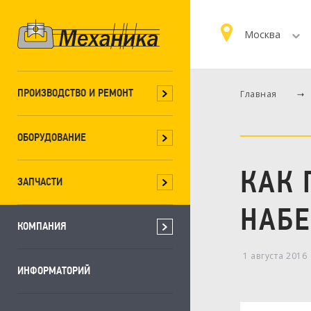
Москва
ПРОИЗВОДСТВО И РЕМОНТ
Главная
ОБОРУДОВАНИЕ
КАК 
ЗАПЧАСТИ
НАБЕ
КОМПАНИЯ
1 августа 2016
ИНФОРМАТОРИЙ