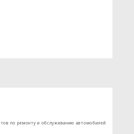
стов по ремонту и обслуживанию автомобилей