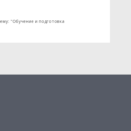
ему: "Обучение и подготовка