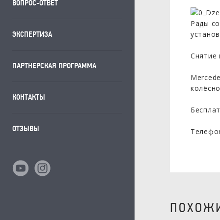
ВОПРОС-ОТВЕТ
Рады со
установ
ЭКСПЕРТИЗА
Снятие 
ПАРТНЕРСКАЯ ПРОГРАММА
Mercedes
колёсно
КОНТАКТЫ
Бесплат
ОТЗЫВЫ
Телефон
ПОХОЖИ