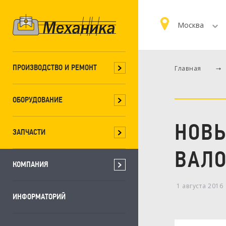
Москва
ПРОИЗВОДСТВО И РЕМОНТ
Главная
ОБОРУДОВАНИЕ
НОВЫ
ЗАПЧАСТИ
ВАЛ
КОМПАНИЯ
1 августа 2016
ИНФОРМАТОРИЙ