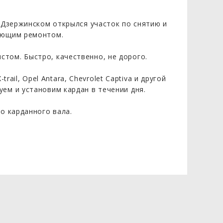
. Дзержинском открылся участок по снятию и
дующим ремонтом.
том. Быстро, качественно, не дорого.
trail, Opel Antara, Chevrolet Captiva и другой
ем и установим кардан в течении дня.
о карданного вала.