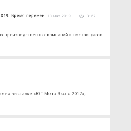
13 мая 2019
3167
их производственных компаний и поставщиков
а» на выставке «ЮГ Мото Экспо 2017»,