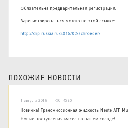
Обязательна предварительная регистрация.
Зарегистрироваться можно по этой ссылке:
http://clip-russia.ru/2016/02/schroeder/
ПОХОЖИЕ НОВОСТИ
1 августа 2016
4580
Новинка! Трансмиссионная жидкость Neste ATF Mul
Новые поступления масел на нашем складе!