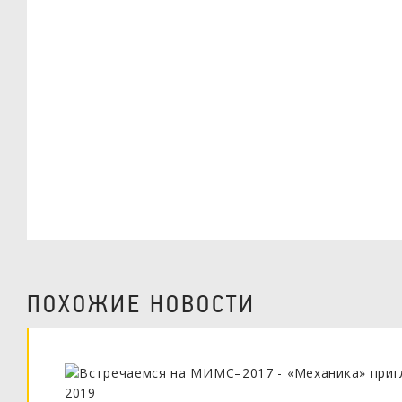
ПОХОЖИЕ НОВОСТИ