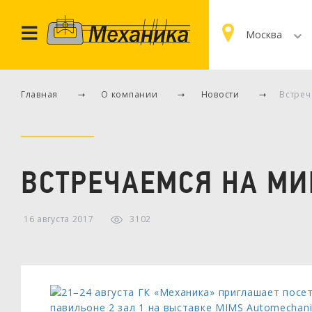
Москва
Главная
О компании
Новости
Встреч
ВСТРЕЧАЕМСЯ НА МИ
16 августа 2017
3102