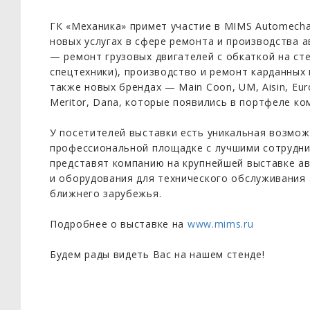
ГК «Механика» примет участие в MIMS Automecha
новых услугах в сфере ремонта и производства 
— ремонт грузовых двигателей с обкаткой на сте
спецтехники), производство и ремонт карданных 
также новых брендах — Main Coon, UM, Aisin, Euro
Meritor, Dana, которые появились в портфеле ко
У посетителей выставки есть уникальная возмо
профессиональной площадке с лучшими сотрудни
представят компанию на крупнейшей выставке а
и оборудования для технического обслуживания 
ближнего зарубежья.
Подробнее о выставке на
www.mims.ru
Будем рады видеть Вас на нашем стенде!