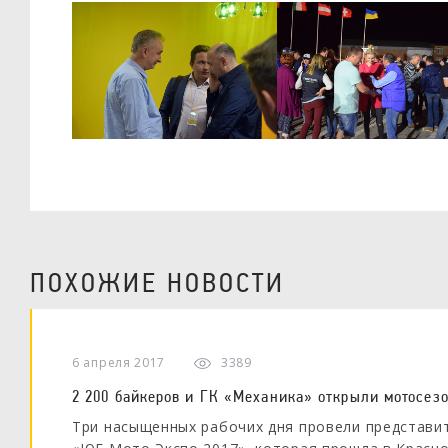
ПОХОЖИЕ НОВОСТИ
6 апреля 2017
3389
2 200 байкеров и ГК «Механика» открыли мотосез
Три насыщенных рабочих дня провели представит