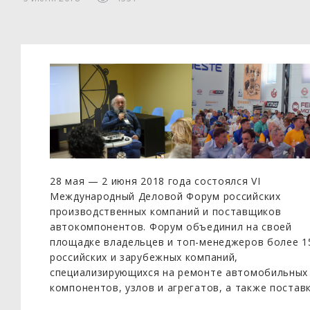
28 мая — 2 июня 2018 года состоялся VI
Международный Деловой Форум российских
производственных компаний и поставщиков
автокомпонентов. Форум объединил на своей
площадке владельцев и топ-менеджеров более 1
российских и зарубежных компаний,
специализирующихся на ремонте автомобильных
компонентов, узлов и агрегатов, а также постав