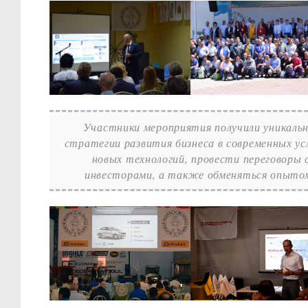
Участники мероприятия получили уникаль
стратегии развития бизнеса в современных ус
новых технологий, провести переговоры
инвесторами, а также обменяться опытом