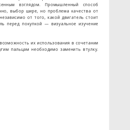
женным взглядом. Промышленный способ
ечно, выбор шире, но проблема качества от
независимо от того, какой двигатель стоит
ль перед покупкой — визуальное изучение
 возможность их использования в сочетании
угим пальцам необходимо заменить втулку.