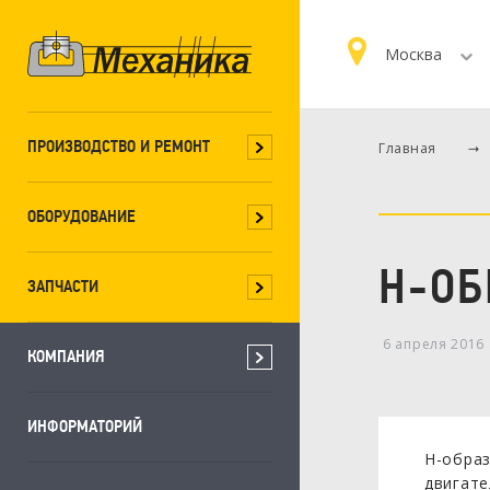
Москва
ПРОИЗВОДСТВО И РЕМОНТ
Главная
ОБОРУДОВАНИЕ
H-ОБ
ЗАПЧАСТИ
6 апреля 2016
КОМПАНИЯ
ИНФОРМАТОРИЙ
Н-обра
двигат