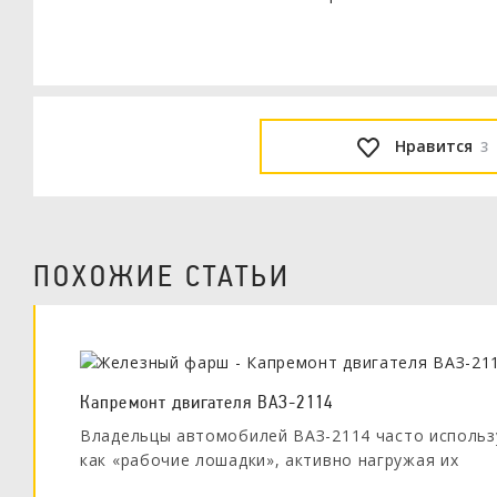
Нравится
3
ПОХОЖИЕ СТАТЬИ
Капремонт двигателя ВАЗ-2114
Владельцы автомобилей ВАЗ-2114 часто использ
как «рабочие лошадки», активно нагружая их