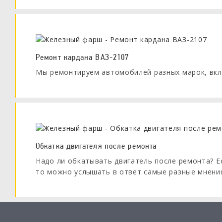
Ремонт кардана ВАЗ-2107
Мы ремонтируем автомобилей разных марок, вкл
Обкатка двигателя после ремонта
Надо ли обкатывать двигатель после ремонта? Е
то можно услышать в ответ самые разные мнени