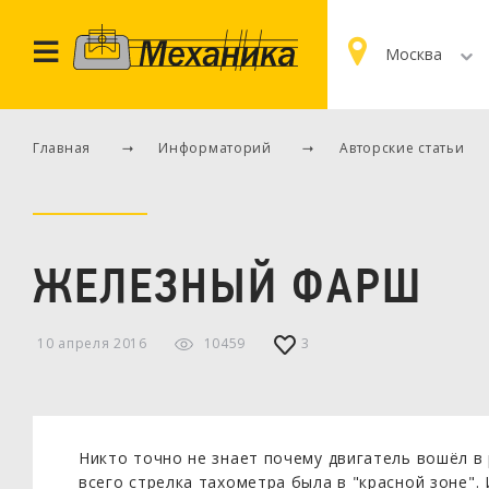
Москва
Главная
Информаторий
Авторские статьи
ЖЕЛЕЗНЫЙ ФАРШ
10 апреля 2016
10459
3
Никто точно не знает почему двигатель вошёл в
всего стрелка тахометра была в "красной зоне".