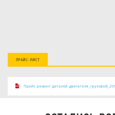
ПРАЙС-ЛИСТ
Прайс ремонт деталей двигателя_грузовой_20