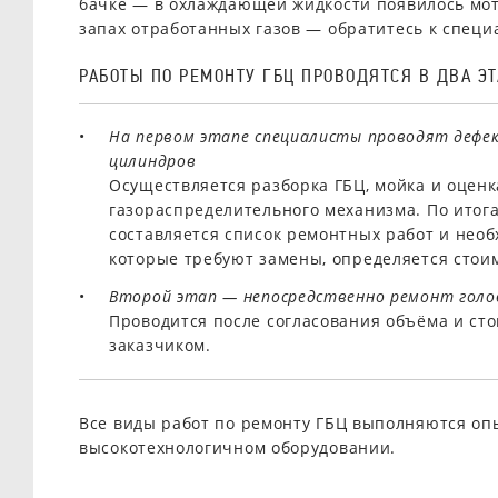
бачке — в охлаждающей жидкости появилось мо
запах отработанных газов — обратитесь к специ
РАБОТЫ ПО РЕМОНТУ ГБЦ ПРОВОДЯТСЯ В ДВА ЭТ
На первом этапе специалисты проводят дефек
цилиндров
Осуществляется разборка ГБЦ, мойка и оценк
газораспределительного механизма. По итог
составляется список ремонтных работ и необ
которые требуют замены, определяется стои
Второй этап — непосредственно ремонт голо
Проводится после согласования объёма и сто
заказчиком.
Все виды работ по ремонту ГБЦ выполняются о
высокотехнологичном оборудовании.