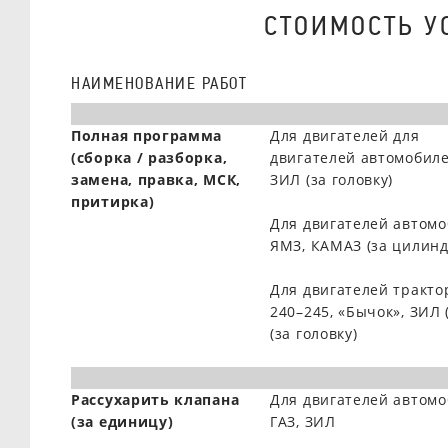
СТОИМОСТЬ У
НАИМЕНОВАНИЕ РАБОТ
Полная программа
Для двигателей для
(сборка / разборка,
двигателей автомобиле
замена, правка, МСК,
ЗИЛ (за головку)
притирка)
Для двигателей автом
ЯМЗ, КАМАЗ (за цилинд
Для двигателей тракто
240–245, «Бычок», ЗИЛ 
(за головку)
Рассухарить клапана
Для двигателей автом
(за единицу)
ГАЗ, ЗИЛ