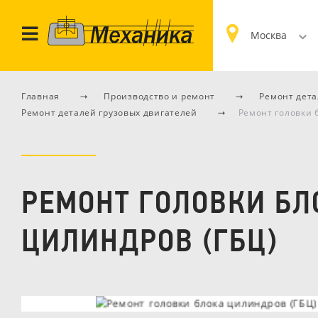
Москва
Главная
Производство и ремонт
Ремонт дета
Ремонт деталей грузовых двигателей
Ремонт головки 
РЕМОНТ ГОЛОВКИ БЛ
ЦИЛИНДРОВ (ГБЦ)