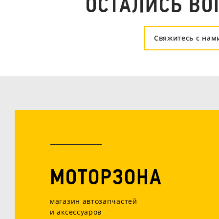
ОСТАЛИСЬ ВО
Свяжитесь с нам
МОТОРЗОНА
магазин автозапчастей
и аксессуаров