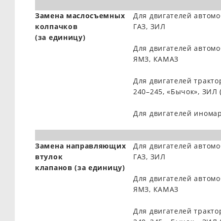
Замена маслосъемных
Для двигателей автом
колпачков
ГАЗ, ЗИЛ
(за единицу)
Для двигателей автом
ЯМЗ, КАМАЗ
Для двигателей тракто
240–245, «Бычок», ЗИЛ 
Для двигателей инома
Замена направляющих
Для двигателей автом
втулок
ГАЗ, ЗИЛ
клапанов (за единицу)
Для двигателей автом
ЯМЗ, КАМАЗ
Для двигателей тракто