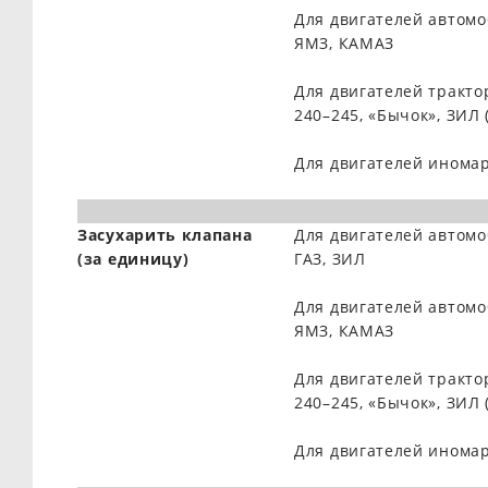
Для двигателей автом
ЯМЗ, КАМАЗ
Для двигателей тракто
240–245, «Бычок», ЗИЛ 
Для двигателей инома
Засухарить клапана
Для двигателей автом
(за единицу)
ГАЗ, ЗИЛ
Для двигателей автом
ЯМЗ, КАМАЗ
Для двигателей тракто
240–245, «Бычок», ЗИЛ 
Для двигателей инома