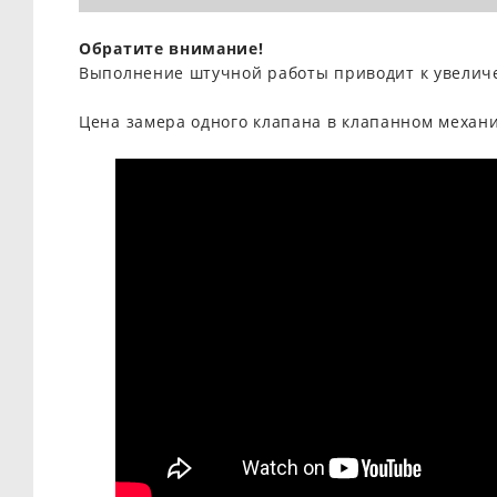
Обратите внимание!
Выполнение штучной работы приводит к увелич
Цена замера одного клапана в клапанном механи