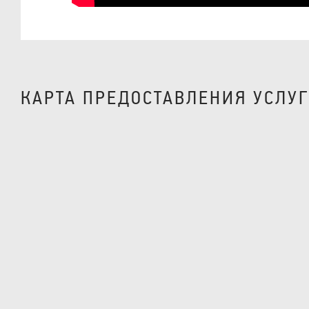
КАРТА ПРЕДОСТАВЛЕНИЯ УСЛУ