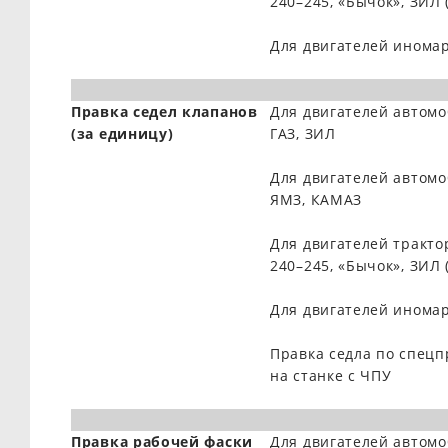
240–245, «Бычок», ЗИЛ 
Для двигателей инома
Правка седел клапанов
Для двигателей автом
(за единицу)
ГАЗ, ЗИЛ
Для двигателей автом
ЯМЗ, КАМАЗ
Для двигателей тракто
240–245, «Бычок», ЗИЛ 
Для двигателей инома
Правка седла по спец
на станке с ЧПУ
Правка рабочей фаски
Для двигателей автом