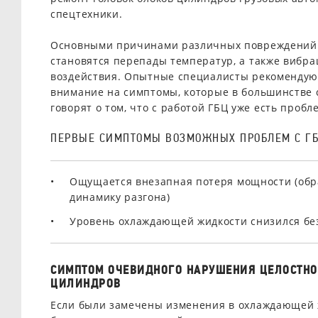
спецтехники.
Основными причинами различных повреждений 
становятся перепады температур, а также вибр
воздействия. Опытные специалисты рекомендую
внимание на симптомы, которые в большинстве 
говорят о том, что с работой ГБЦ уже есть пробл
ПЕРВЫЕ СИМПТОМЫ ВОЗМОЖНЫХ ПРОБЛЕМ С ГБ
Ощущается внезапная потеря мощности (об
динамику разгона)
Уровень охлаждающей жидкости снизился бе
СИМПТОМ ОЧЕВИДНОГО НАРУШЕНИЯ ЦЕЛОСТНО
ЦИЛИНДРОВ
Если были замечены изменения в охлаждающей 