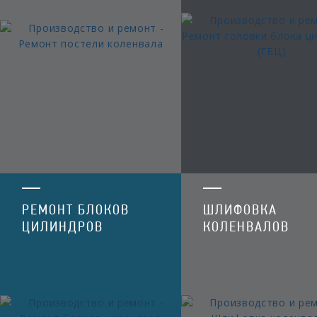
РЕМОНТ БЛОКОВ
ШЛИФОВКА
ЦИЛИНДРОВ
КОЛЕНВАЛОВ