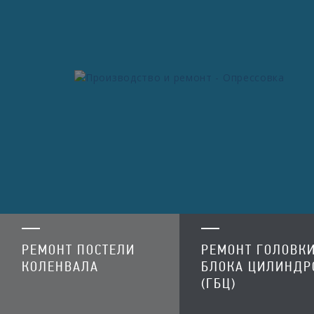
РЕМОНТ ПОСТЕЛИ
РЕМОНТ ГОЛОВК
КОЛЕНВАЛА
БЛОКА ЦИЛИНДР
(ГБЦ)