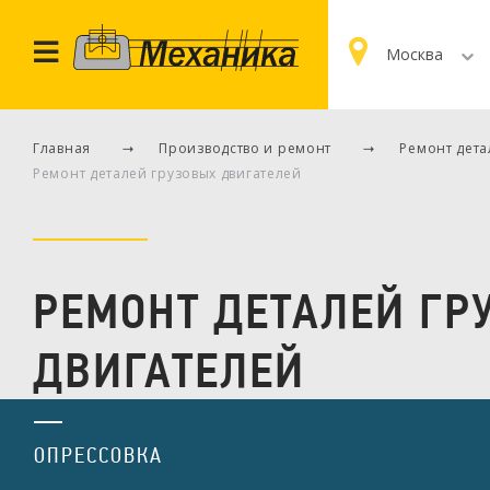
Москва
Главная
Производство и ремонт
Ремонт дета
Ремонт деталей грузовых двигателей
РЕМОНТ ДЕТАЛЕЙ ГР
ДВИГАТЕЛЕЙ
ОПРЕССОВКА