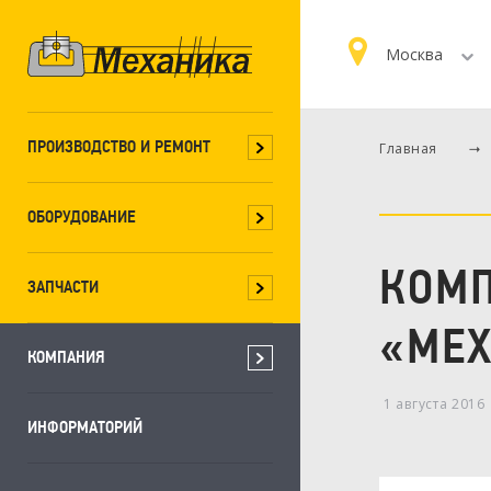
Москва
ПРОИЗВОДСТВО И РЕМОНТ
Главная
ОБОРУДОВАНИЕ
КОМП
ЗАПЧАСТИ
«МЕ
КОМПАНИЯ
1 августа 2016
ИНФОРМАТОРИЙ