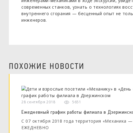
инженерами-механиками в ходе экскурсии, увиде
современных станков, узнать о технологиях вос
внутреннего сгорания — бесценный опыт не тол
инженеров.
ПОХОЖИЕ НОВОСТИ
28 сентября 2018
5651
Ежедневный график работы филиала в Дзержинск
С 07 октября 2018 года территория «Механика 
ЕЖЕДНЕВНО