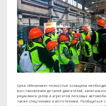
Цеха «Механики» полностью оснащены необходи
восстановления деталей двигателей, капитально
рециклинга узлов и агрегатов легковых автомоби
также спецтехники и мототехники. Пообщаться 