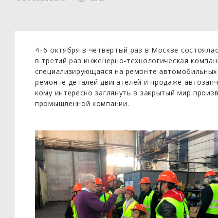
4–6 октября в четвёртый раз в Москве состоялас
в третий раз инженерно-технологическая компан
специализирующаяся на ремонте автомобильных у
ремонте деталей двигателей и продаже автозапч
кому интересно заглянуть в закрытый мир произ
промышленной компании.