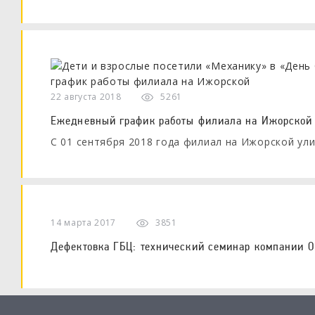
22 августа 2018
5261
Ежедневный график работы филиала на Ижорской
С 01 сентября 2018 года филиал на Ижорской у
14 марта 2017
3851
Дефектовка ГБЦ: технический семинар компании 