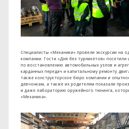
Специалисты «Механики» провели экскурсии на 
компании. Гости «Дня без турникетов» посетили
по восстановлению автомобильных узлов и агрег
карданных передач и капитальному ремонту двиг
также конструкторское бюро компании и опытно
девчонкам, а также их родителям показали про
и даже лабораторию оружейного тюнинга, котор
«Механика».