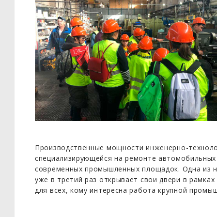
Производственные мощности инженерно-техноло
специализирующейся на ремонте автомобильных 
современных промышленных площадок. Одна из 
уже в третий раз открывает свои двери в рамках
для всех, кому интересна работа крупной промы