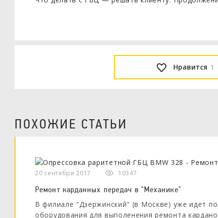
Нравится
1
ПОХОЖИЕ СТАТЬИ
20 сентября 2017
10347
Ремонт карданных передач в "Механике"
В филиале "Дзержинский" (в Москве) уже идет п
оборудования для выполенения ремонта карданов.