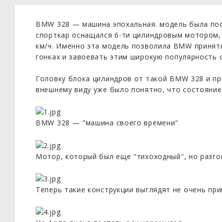
BMW 328 — машина эпохальная. модель была пост
спорткар оснащался 6-ти цилиндровым мотором, 
км/ч. Именно эта модель позволила BMW принят
гонках и завоевать этим широкую популярность 
Головку блока цилиндров от такой BMW 328 и пр
внешнему виду уже было понятно, что состояние 
BMW 328 — "машина своего времени"
Мотор, который был еще "тихоходный", но разго
Теперь такие конструкции выглядят не очень прив