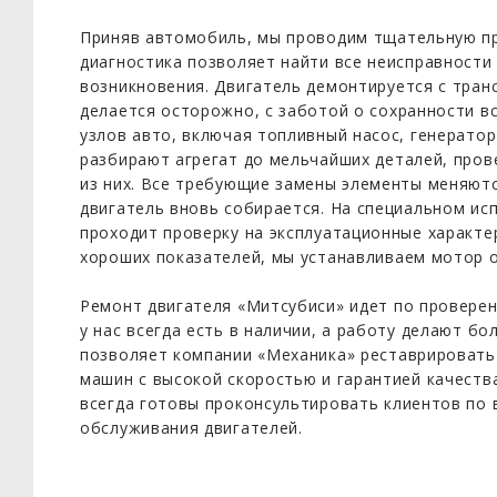
Приняв автомобиль, мы проводим тщательную пр
диагностика позволяет найти все неисправности
возникновения. Двигатель демонтируется с тран
делается осторожно, с заботой о сохранности в
узлов авто, включая топливный насос, генератор
разбирают агрегат до мельчайших деталей, пров
из них. Все требующие замены элементы меняютс
двигатель вновь собирается. На специальном и
проходит проверку на эксплуатационные характе
хороших показателей, мы устанавливаем мотор 
Ремонт двигателя «Митсубиси» идет по проверен
у нас всегда есть в наличии, а работу делают б
позволяет компании «Механика» реставрировать 
машин с высокой скоростью и гарантией качеств
всегда готовы проконсультировать клиентов по 
обслуживания двигателей.