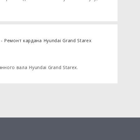
ного вала Hyundai Grand Starex.