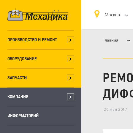
Москва
ПРОИЗВОДСТВО И РЕМОНТ
Главная
ОБОРУДОВАНИЕ
РЕМО
ЗАПЧАСТИ
ДИФФ
КОМПАНИЯ
20 мая 2017
ИНФОРМАТОРИЙ