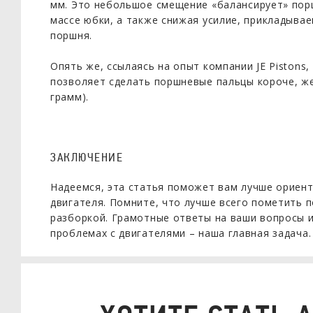
мм. Это небольшое смещение «балансирует» порш
массе юбки, а также снижая усилие, прикладыва
поршня.
Опять же, ссылаясь на опыт компании JE Pistons
позволяет сделать поршневые пальцы короче, же
грамм).
ЗАКЛЮЧЕНИЕ
Надеемся, эта статья поможет вам лучше ориент
двигателя. Помните, что лучше всего пометить 
разборкой. Грамотные ответы на ваши вопросы 
проблемах с двигателями – наша главная задача.