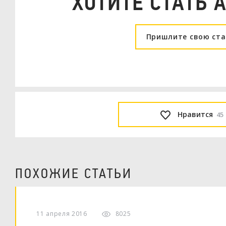
ХОТИТЕ СТАТЬ 
Пришлите свою ст
Нравится
45
ПОХОЖИЕ СТАТЬИ
11 апреля 2016
8025