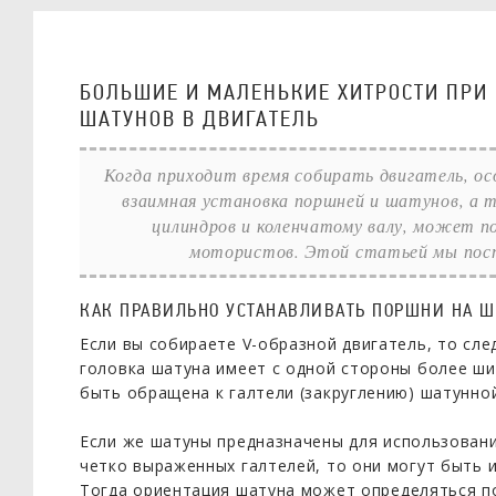
БОЛЬШИЕ И МАЛЕНЬКИЕ ХИТРОСТИ ПРИ
ШАТУНОВ В ДВИГАТЕЛЬ
Когда приходит время собирать двигатель, ос
взаимная установка поршней и шатунов, а 
цилиндров и коленчатому валу, может п
мотористов. Этой статьей мы пост
КАК ПРАВИЛЬНО УСТАНАВЛИВАТЬ ПОРШНИ НА 
Если вы собираете V-образной двигатель, то сле
головка шатуна имеет с одной стороны более ши
быть обращена к галтели (закруглению) шатунно
Если же шатуны предназначены для использовани
четко выраженных галтелей, то они могут быть 
Тогда ориентация шатуна может определяться п