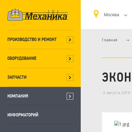
Москва
ПРОИЗВОДСТВО И РЕМОНТ
Главная
ОБОРУДОВАНИЕ
ЭКОН
ЗАПЧАСТИ
2 августа 2016
КОМПАНИЯ
ИНФОРМАТОРИЙ