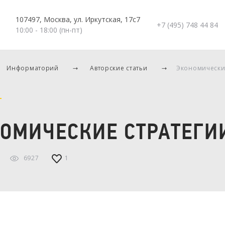
107497, Москва, ул. Иркутская, 17с7
+7 (495) 748 44 84
10:00 - 18:00 (пн-пт)
Информаторий
Авторские статьи
Экономически
ОМИЧЕСКИЕ СТРАТЕГИ
6927
1