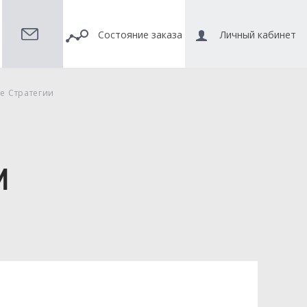
Состояние заказа
Личный кабинет
е Стратегии
И