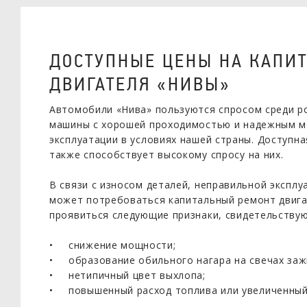
ДОСТУПНЫЕ ЦЕНЫ НА КАПИ
ДВИГАТЕЛЯ «НИВЫ»
Автомобили «Нива» пользуются спросом среди р
машины с хорошей проходимостью и надежным м
эксплуатации в условиях нашей страны. Доступн
также способствует высокому спросу на них.
В связи с износом деталей, неправильной эксплу
может потребоваться капитальный ремонт двига
проявиться следующие признаки, свидетельству
снижение мощности;
образование обильного нагара на свечах заж
нетипичный цвет выхлопа;
повышенный расход топлива или увеличенный