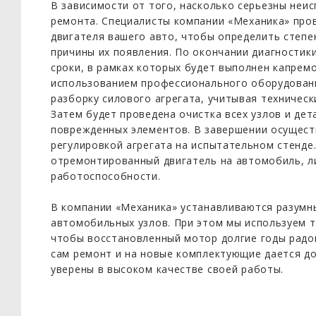
В зависимости от того, насколько серьезны неис
ремонта. Специалисты компании «Механика» про
двигателя вашего авто, чтобы определить степе
причины их появления. По окончании диагностики
сроки, в рамках которых будет выполнен капремо
использованием профессионального оборудован
разборку силового агрегата, учитывая техническ
Затем будет проведена очистка всех узлов и дет
поврежденных элементов. В завершении осущест
регулировкой агрегата на испытательном стенде
отремонтированный двигатель на автомобиль, л
работоспособности.
В компании «Механика» устанавливаются разумн
автомобильных узлов. При этом мы используем т
чтобы восстановленный мотор долгие годы радов
сам ремонт и на новые комплектующие дается до
уверены в высоком качестве своей работы.